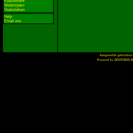
Klassement
Wedstrijden
Statistieken
Help
Email ons
Aangemelde gebruikers:
ADOFANS.
Powered by