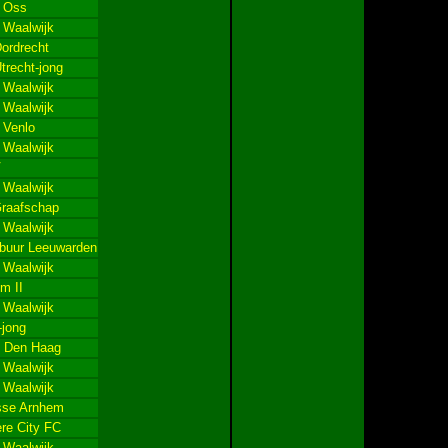
 Oss
Waalwijk
ordrecht
trecht-jong
Waalwijk
Waalwijk
Venlo
Waalwijk
V
Waalwijk
raafschap
Waalwijk
uur Leeuwarden
Waalwijk
em II
Waalwijk
-jong
 Den Haag
Waalwijk
Waalwijk
sse Arnhem
re City FC
Waalwijk