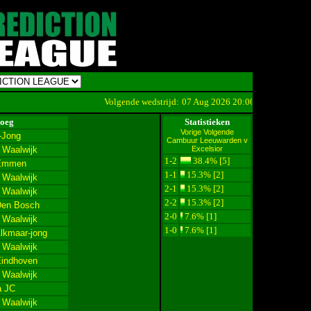
Volgende wedstrijd:
07 Aug 2026 20:00
Cambuur Leeuwar
loeg
Statistieken
Vorige
Volgende
-Jong
Cambuur Leeuwarden v
Waalwijk
Excelsior
1-2
38.4% [5]
Emmen
1-1
15.3% [2]
Waalwijk
2-1
15.3% [2]
Waalwijk
2-2
15.3% [2]
Den Bosch
2-0
7.6% [1]
Waalwijk
1-0
7.6% [1]
lkmaar-jong
Waalwijk
indhoven
Waalwijk
a JC
Waalwijk