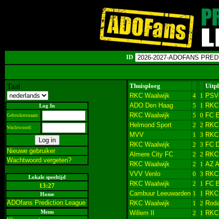
ID
Taal
Thuisploeg
Uitp
RKC Waalwijk
4
1
PSV
ADO Den Haag
5
1
RKC 
Log In
RKC Waalwijk
5
0
FC 
Gebruikersnaam:
Helmond Sport
2
2
RKC 
Wachtwoord:
MVV
1
3
RKC 
RKC Waalwijk
2
3
FC 
Nieuwe gebruiker
Almere City FC
2
2
RKC 
Wachtwoord vergeten?
RKC Waalwijk
2
1
AZ A
VVV Venlo
0
3
RKC 
Lokale speeltijd
RKC Waalwijk
2
1
FC E
13:27
Cambuur Leeuwarden
1
1
RKC 
Home
ADOfans Prediction League
RKC Waalwijk
1
2
Rod
Menu
Willem II
2
1
RKC 