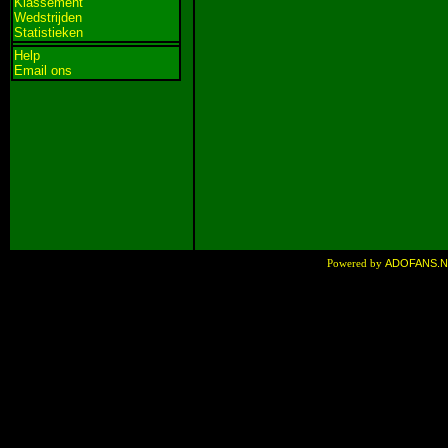
Klassement
Wedstrijden
Statistieken
Help
Email ons
ADOFANS.
Powered by