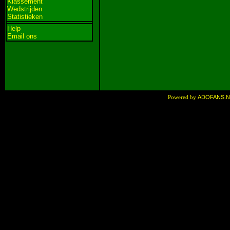
Klassement
Wedstrijden
Statistieken
Help
Email ons
ADOFANS.
Powered by