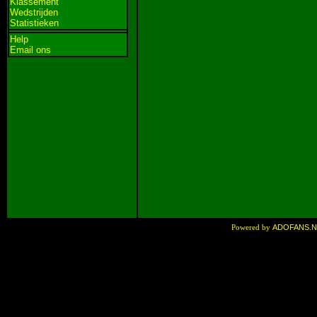
Klassement
Wedstrijden
Statistieken
Help
Email ons
ADOFANS.
Powered by